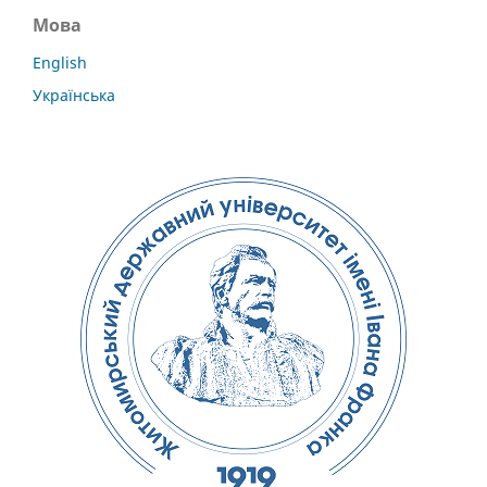
Мова
English
Українська