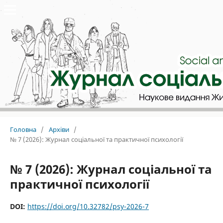
Головна
/
Архіви
/
№ 7 (2026): Журнал соціальної та практичної психології
№ 7 (2026): Журнал соціальної та
практичної психології
DOI:
https://doi.org/10.32782/psy-2026-7