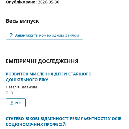
Опубліковано:
2026-05-30
Весь випуск
Завантажити номер одним файлом
ЕМПІРИЧНІ ДОСЛІДЖЕННЯ
РОЗВИТОК МИСЛЕННЯ ДІТЕЙ СТАРШОГО
ДОШКІЛЬНОГО ВІКУ
Наталія Ваганова
7-13
PDF
СТАТЕВО-ВІКОВІ ВІДМІННОСТІ РЕЗИЛЬЄНТНОСТІ У ОСІБ
СОЦІОНОМІЧНИХ ПРОФЕСІЙ