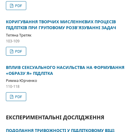
PDF
КОРИГУВАННЯ ТВОРЧИХ МИСЛЕННЄВИХ ПРОЦЕСІВ
ПІДЛІТКІВ ПРИ ГРУПОВОМУ РОЗВ’ЯЗУВАННІ ЗАДАЧ
Тетяна Третяк
103-109
PDF
ВПЛИВ СЕКСУАЛЬНОГО НАСИЛЬСТВА НА ФОРМУВАННЯ
«ОБРАЗУ Я» ПІДЛІТКА
Римма Юрченко
110-118
PDF
ЕКСПЕРИМЕНТАЛЬНІ ДОСЛІДЖЕННЯ
ПОДОЛАННЯ ТРИВОЖНОСТІ У ПІДЛІТКОВОМУ ВІЦІ: