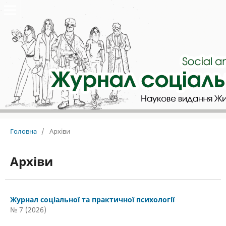
Головна
/
Архіви
Архіви
Журнал соціальної та практичної психології
№ 7 (2026)