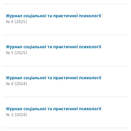
Журнал соціальної та практичної психології
№ 6 (2025)
Журнал соціальної та практичної психології
№ 5 (2025)
Журнал соціальної та практичної психології
№ 4 (2024)
Журнал соціальної та практичної психології
№ 3 (2024)