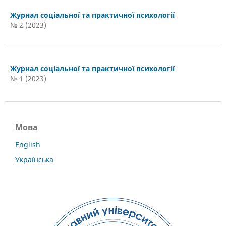
Журнал соціальної та практичної психології
№ 2 (2023)
Журнал соціальної та практичної психології
№ 1 (2023)
Мова
English
Українська