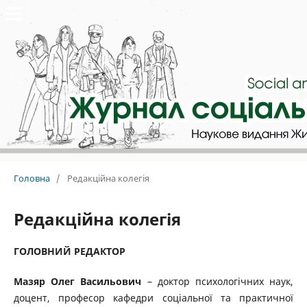
Головна
/
Редакційна колегія
Редакційна колегія
ГОЛОВНИЙ РЕДАКТОР
Мазяр Олег Васильович
– доктор психологічних наук,
доцент, професор кафедри соціальної та практичної