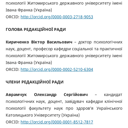
психології Житомирського державного університету імені
Івана Франка (Україна)
ORCID:
http://orcid.org/0000-0003-2718-9053
ГОЛОВА РЕДАКЦІЙНОЇ РАДИ
Кириченко Віктор Васильович
– доктор психологічних
наук, доцент, професор кафедри соціальної та практичної
психології Житомирського державного університету імені
Івана Франка (Україна)
ORCID:
http://orcid.org/0000-0002-5210-6304
ЧЛЕНИ РЕДАКЦІЙНОЇ РАДИ
Аврамчук Олександр Сергійович
– кандидат
психологічних наук, доцент, завідувач кафедри клінічної
психології факультету наук про здоров’я Українського
Католицького Університету (Україна)
ORCID:
http://orcid.org/0000-0001-8512-7817