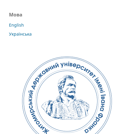
Мова
English
Українська