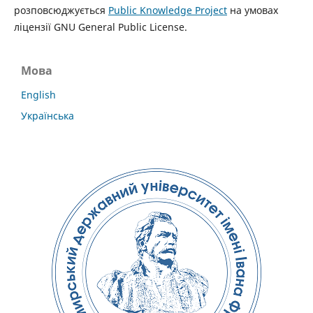
розповсюджується
Public Knowledge Project
на умовах
ліцензії GNU General Public License.
Мова
English
Українська