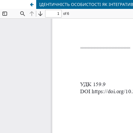
ІДЕНТИЧНІСТЬ ОСОБИСТОСТІ ЯК ІНТЕГРАТ