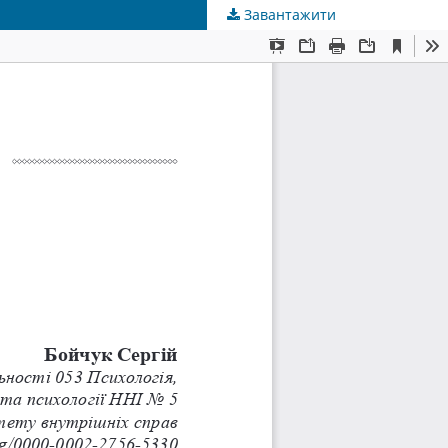
Завантажити