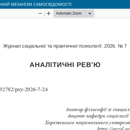
ИВНИЙ МЕХАНІЗМ САМОСВІДОМОСТІ