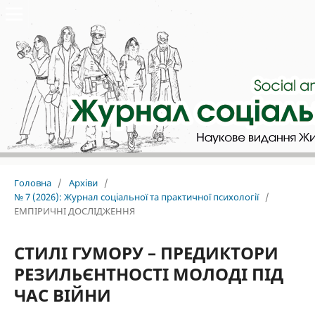
Головна
/
Архіви
/
№ 7 (2026): Журнал соціальної та практичної психології
/
ЕМПІРИЧНІ ДОСЛІДЖЕННЯ
СТИЛІ ГУМОРУ – ПРЕДИКТОРИ
РЕЗИЛЬЄНТНОСТІ МОЛОДІ ПІД
ЧАС ВІЙНИ