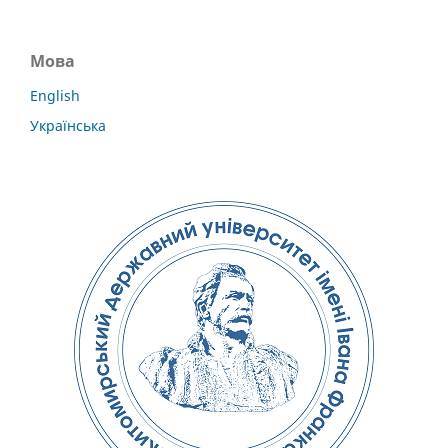
Мова
English
Українська