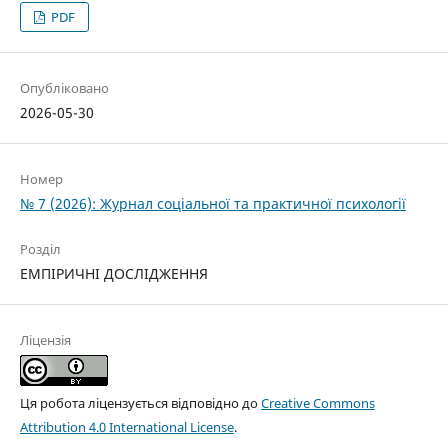
PDF
Опубліковано
2026-05-30
Номер
№ 7 (2026): Журнал соціальної та практичної психології
Розділ
ЕМПІРИЧНІ ДОСЛІДЖЕННЯ
Ліцензія
Ця робота ліцензується відповідно до
Creative Commons
Attribution 4.0 International License
.