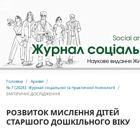
Головна
/
Архіви
/
№ 7 (2026): Журнал соціальної та практичної психології
/
ЕМПІРИЧНІ ДОСЛІДЖЕННЯ
РОЗВИТОК МИСЛЕННЯ ДІТЕЙ
СТАРШОГО ДОШКІЛЬНОГО ВІКУ