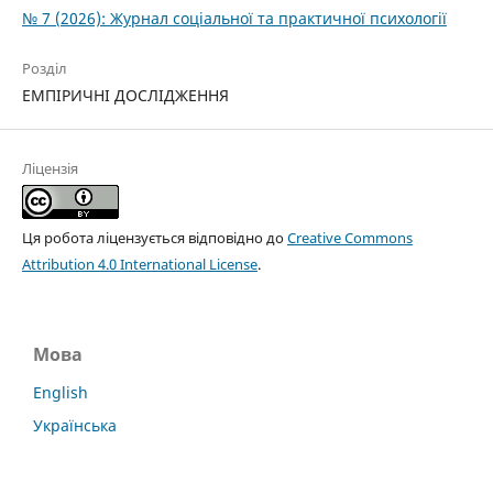
№ 7 (2026): Журнал соціальної та практичної психології
Розділ
ЕМПІРИЧНІ ДОСЛІДЖЕННЯ
Ліцензія
Ця робота ліцензується відповідно до
Creative Commons
Attribution 4.0 International License
.
Мова
English
Українська