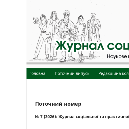
Головна
Поточний випуск
Редакційна кол
Поточний номер
№ 7 (2026): Журнал соціальної та практичної