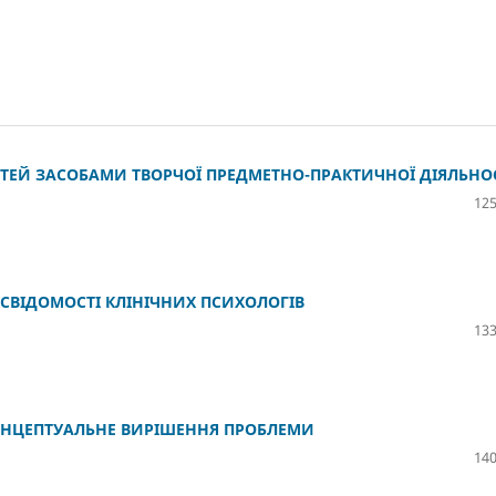
ТЕЙ ЗАСОБАМИ ТВОРЧОЇ ПРЕДМЕТНО-ПРАКТИЧНОЇ ДІЯЛЬНО
125
ОСВІДОМОСТІ КЛІНІЧНИХ ПСИХОЛОГІВ
133
ОНЦЕПТУАЛЬНЕ ВИРІШЕННЯ ПРОБЛЕМИ
140