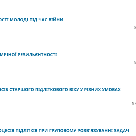
СТІ МОЛОДІ ПІД ЧАС ВІЙНИ
МІЧНОЇ РЕЗИЛЬЄНТНОСТІ
СІБ СТАРШОГО ПІДЛІТКОВОГО ВІКУ У РІЗНИХ УМОВАХ
97
ЕСІВ ПІДЛІТКІВ ПРИ ГРУПОВОМУ РОЗВ’ЯЗУВАННІ ЗАДАЧ