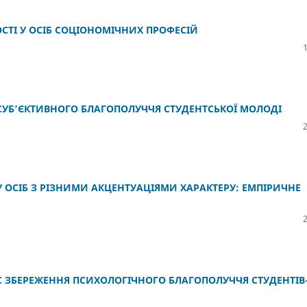
ОСТІ У ОСІБ СОЦІОНОМІЧНИХ ПРОФЕСІЙ
 СУБ’ЄКТИВНОГО БЛАГОПОЛУЧЧЯ СТУДЕНТСЬКОЇ МОЛОДІ
 ОСІБ З РІЗНИМИ АКЦЕНТУАЦІЯМИ ХАРАКТЕРУ: ЕМПІРИЧНЕ
РС ЗБЕРЕЖЕННЯ ПСИХОЛОГІЧНОГО БЛАГОПОЛУЧЧЯ СТУДЕНТІВ