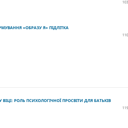
103
МУВАННЯ «ОБРАЗУ Я» ПІДЛІТКА
110
ВІЦІ: РОЛЬ ПСИХОЛОГІЧНОЇ ПРОСВІТИ ДЛЯ БАТЬКІВ
119