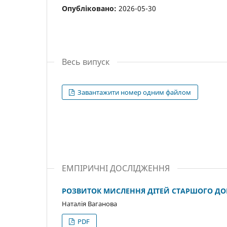
Опубліковано:
2026-05-30
Весь випуск
Завантажити номер одним файлом
ЕМПІРИЧНІ ДОСЛІДЖЕННЯ
РОЗВИТОК МИСЛЕННЯ ДІТЕЙ СТАРШОГО ДО
Наталія Ваганова
PDF