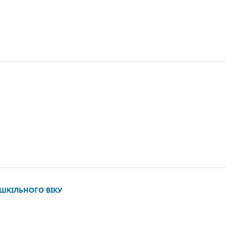
ШКІЛЬНОГО ВІКУ