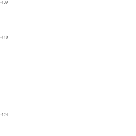
-109
-118
-124