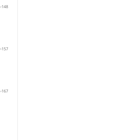
-148
-157
-167