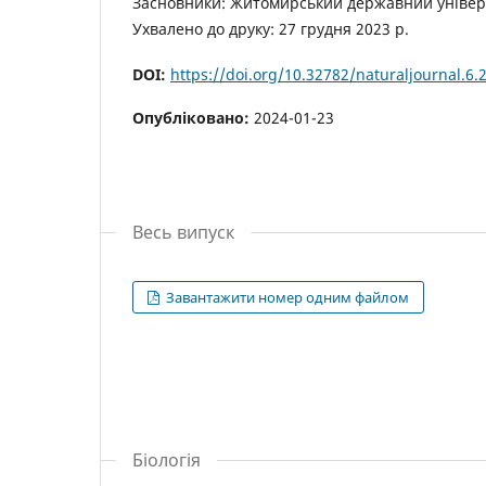
Засновники: Житомирський державний універс
Ухвалено до друку: 27 грудня 2023 р.
DOI:
https://doi.org/10.32782/naturaljournal.6.
Опубліковано:
2024-01-23
Весь випуск
Завантажити номер одним файлом
Біологія